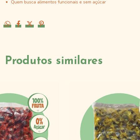
Quem busca alimentos funcionais e sem açúcar
Produtos similares