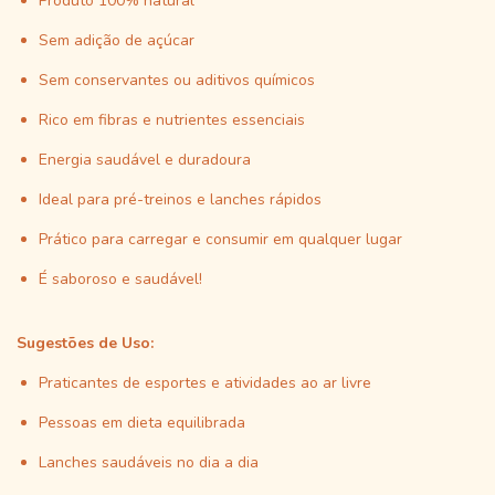
Produto 100% natural
Sem adição de açúcar
Sem conservantes ou aditivos químicos
Rico em fibras e nutrientes essenciais
Energia saudável e duradoura
Ideal para pré-treinos e lanches rápidos
Prático para carregar e consumir em qualquer lugar
É saboroso e saudável!
Sugestões de Uso:
Praticantes de esportes e atividades ao ar livre
Pessoas em dieta equilibrada
Lanches saudáveis no dia a dia